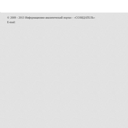
© 2009 - 2013 Информационно-аналитический портал - «СОЗИДАТЕЛЬ»
E-mail: