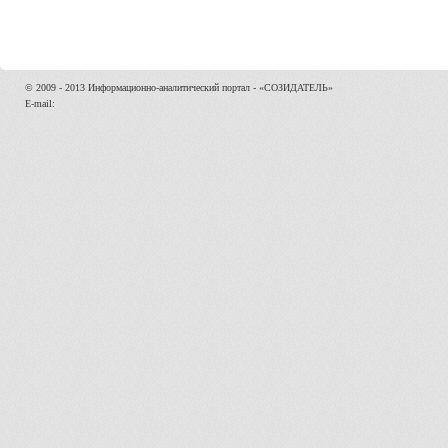
© 2009 - 2013 Информационно-аналитический портал - «СОЗИДАТЕЛЬ»
E-mail: